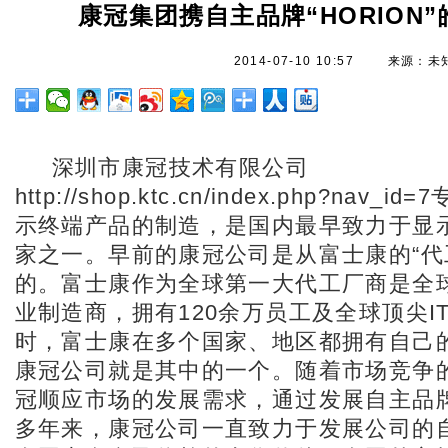
康冠集团携自主品牌“HORION
2014-07-10 10:57
来源：未
深圳市康冠技术有限公司
http://shop.ktc.cn/index.php?nav
示终端产品的制造，是国内最早致力于显
家之一。早前的康冠公司是从富士康的“代
的。富士康作为全球第一大代工厂商是全
业制造商，拥有120余万员工及全球顶尖I
时，富士康在多个国家、地区都拥有自己的
康冠公司就是其中的一个。随着市场竞争
冠顺应市场的发展需求，通过发展自主品
多年来，康冠公司一直致力于发展公司的