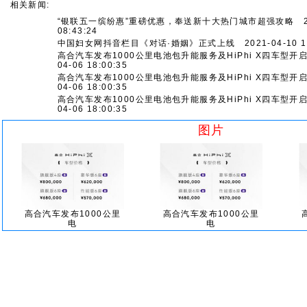
相关新闻:
“银联五一缤纷惠”重磅优惠，奉送新十大热门城市超强攻略
20
08:43:24
中国妇女网抖音栏目《对话·婚姻》正式上线
2021-04-10 1
高合汽车发布1000公里电池包升能服务及HiPhi X四车型开
04-06 18:00:35
高合汽车发布1000公里电池包升能服务及HiPhi X四车型开
04-06 18:00:35
高合汽车发布1000公里电池包升能服务及HiPhi X四车型开
04-06 18:00:35
图片
高合汽车发布1000公里
高合汽车发布1000公里
电
电